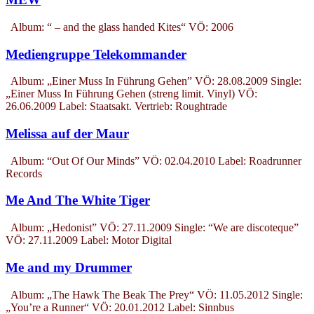
Album: “ – and the glass handed Kites“ VÖ: 2006
Mediengruppe Telekommander
Album: „Einer Muss In Führung Gehen” VÖ: 28.08.2009 Single:
„Einer Muss In Führung Gehen (streng limit. Vinyl) VÖ:
26.06.2009 Label: Staatsakt. Vertrieb: Roughtrade
Melissa auf der Maur
Album: “Out Of Our Minds” VÖ: 02.04.2010 Label: Roadrunner
Records
Me And The White Tiger
Album: „Hedonist” VÖ: 27.11.2009 Single: “We are discoteque”
VÖ: 27.11.2009 Label: Motor Digital
Me and my Drummer
Album: „The Hawk The Beak The Prey“ VÖ: 11.05.2012 Single:
„You’re a Runner“ VÖ: 20.01.2012 Label: Sinnbus