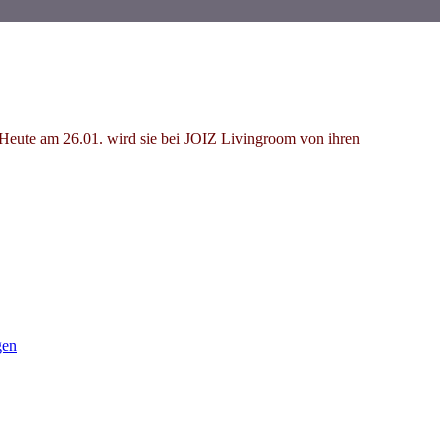
Heute am 26.01. wird sie bei JOIZ Livingroom von ihren
gen