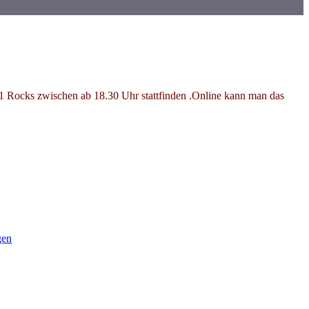
ocks zwischen ab 18.30 Uhr stattfinden .Online kann man das
gen